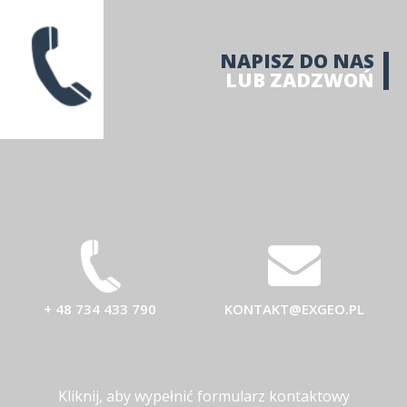
NAPISZ DO NAS
LUB ZADZWOŃ
+ 48 734 433 790
KONTAKT@EXGEO.PL
Kliknij, aby wypełnić formularz kontaktowy