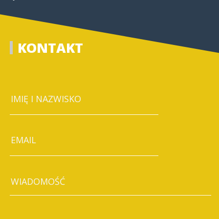
KONTAKT