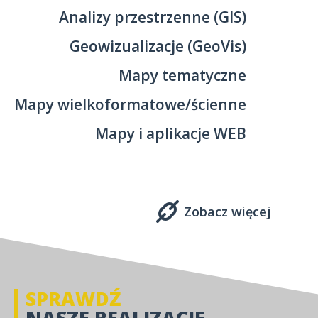
Analizy przestrzenne (GIS)
Geowizualizacje (GeoVis)
Mapy tematyczne
Mapy wielkoformatowe/ścienne
Mapy i aplikacje WEB
Zobacz więcej
SPRAWDŹ
NASZE REALIZACJE