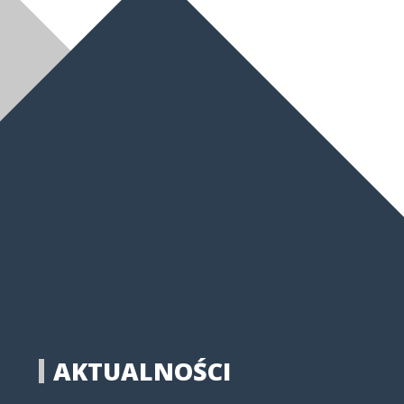
AKTUALNOŚCI