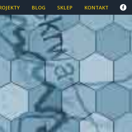
ROJEKTY
BLOG
SKLEP
KONTAKT