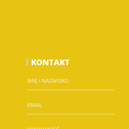
KONTAKT