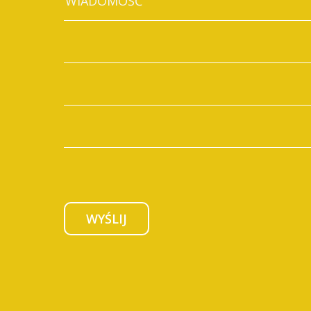
WYŚLIJ