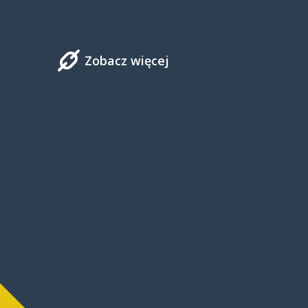
Zobacz więcej