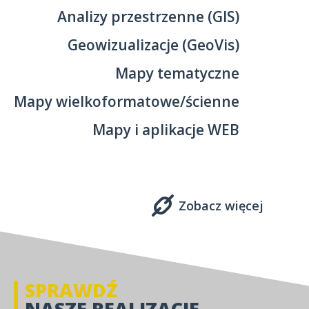
Analizy przestrzenne (GIS)
Geowizualizacje (GeoVis)
Mapy tematyczne
Mapy wielkoformatowe/ścienne
Mapy i aplikacje WEB
Zobacz więcej
SPRAWDŹ
NASZE REALIZACJE