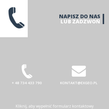
NAPISZ DO NAS
LUB ZADZWOŃ
+ 48 734 433 790
KONTAKT@EXGEO.PL
Kliknij, aby wypełnić formularz kontaktowy