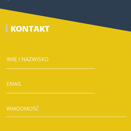
KONTAKT