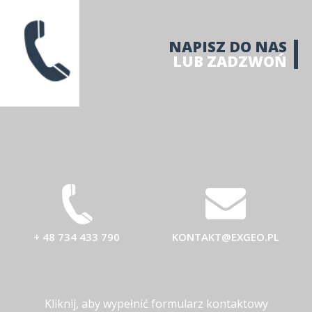
NAPISZ DO NAS
LUB ZADZWOŃ
+ 48 734 433 790
KONTAKT@EXGEO.PL
Kliknij, aby wypełnić formularz kontaktowy