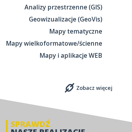
Analizy przestrzenne (GIS)
Geowizualizacje (GeoVis)
Mapy tematyczne
Mapy wielkoformatowe/ścienne
Mapy i aplikacje WEB
Zobacz więcej
SPRAWDŹ
NASZE REALIZACJE