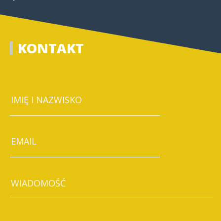
KONTAKT