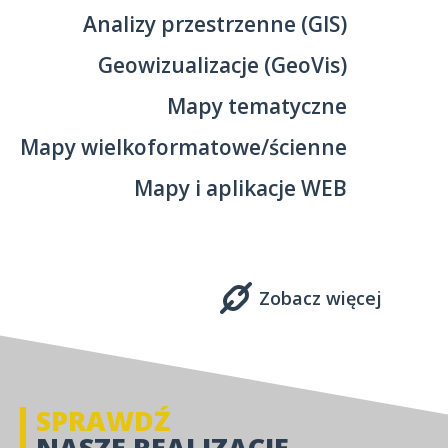
Analizy przestrzenne (GIS)
Geowizualizacje (GeoVis)
Mapy tematyczne
Mapy wielkoformatowe/ścienne
Mapy i aplikacje WEB
Zobacz więcej
SPRAWDŹ
NASZE REALIZACJE