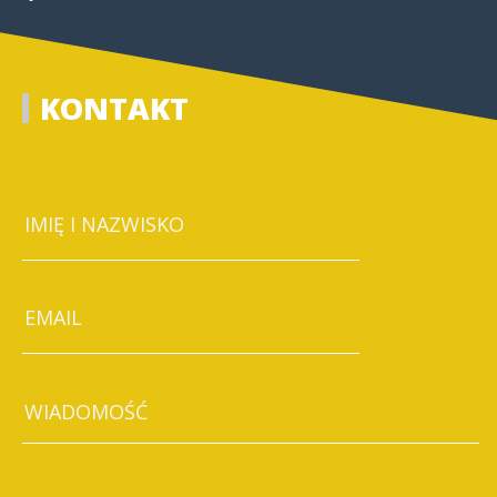
KONTAKT