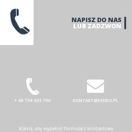
NAPISZ DO NAS
LUB ZADZWOŃ
+ 48 734 433 790
KONTAKT@EXGEO.PL
Kliknij, aby wypełnić formularz kontaktowy