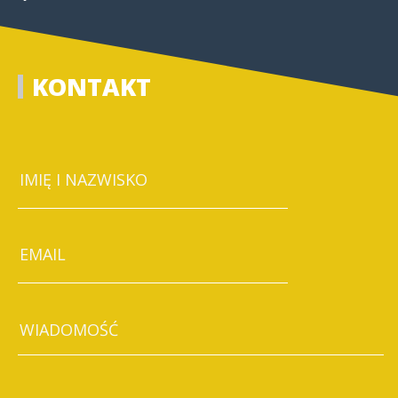
KONTAKT