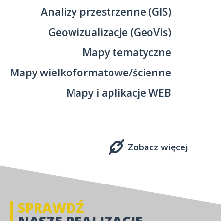
Analizy przestrzenne (GIS)
Geowizualizacje (GeoVis)
Mapy tematyczne
Mapy wielkoformatowe/ścienne
Mapy i aplikacje WEB
Zobacz więcej
SPRAWDŹ
NASZE REALIZACJE