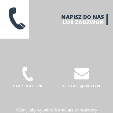
NAPISZ DO NAS
LUB ZADZWOŃ
+ 48 734 433 790
KONTAKT@EXGEO.PL
Kliknij, aby wypełnić formularz kontaktowy