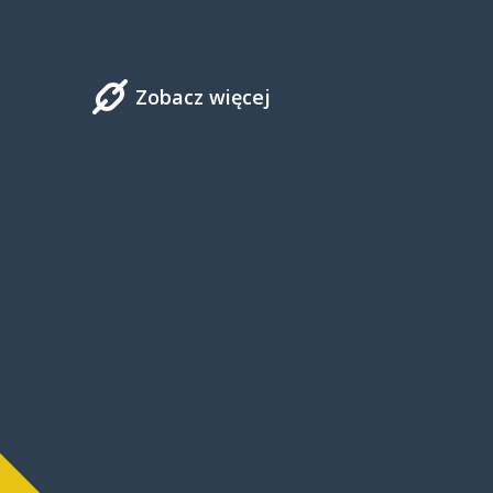
Zobacz więcej