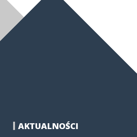
AKTUALNOŚCI