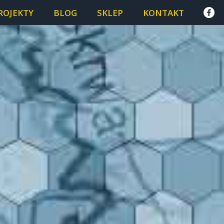
ROJEKTY
BLOG
SKLEP
KONTAKT