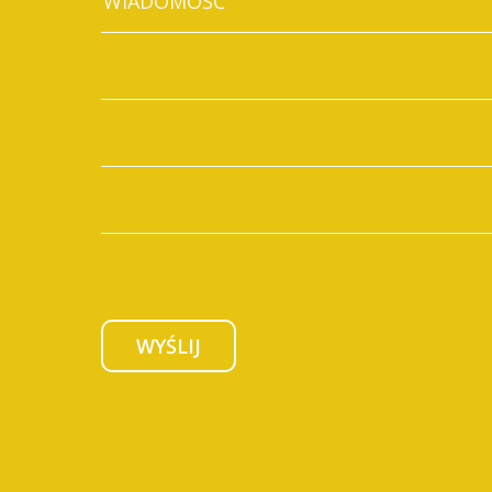
WYŚLIJ