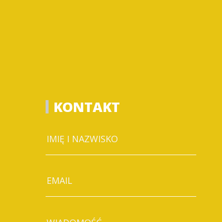
KONTAKT