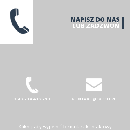
NAPISZ DO NAS
LUB ZADZWOŃ
+ 48 734 433 790
KONTAKT@EXGEO.PL
Kliknij, aby wypełnić formularz kontaktowy