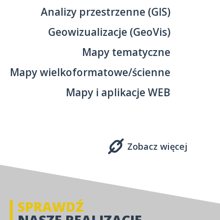
Analizy przestrzenne (GIS)
Geowizualizacje (GeoVis)
Mapy tematyczne
Mapy wielkoformatowe/ścienne
Mapy i aplikacje WEB
Zobacz więcej
SPRAWDŹ
NASZE REALIZACJE