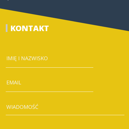
KONTAKT