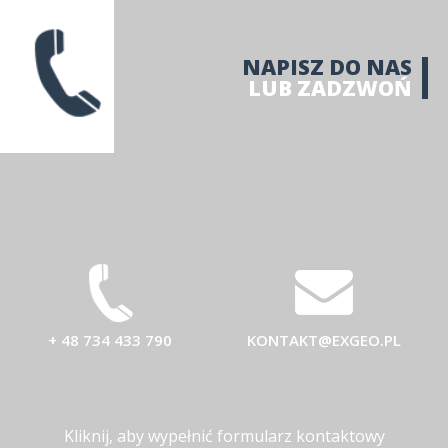
NAPISZ DO NAS
LUB ZADZWOŃ
+ 48 734 433 790
KONTAKT@EXGEO.PL
Kliknij, aby wypełnić formularz kontaktowy