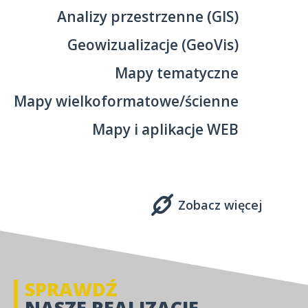
Analizy przestrzenne (GIS)
Geowizualizacje (GeoVis)
Mapy tematyczne
Mapy wielkoformatowe/ścienne
Mapy i aplikacje WEB
Zobacz więcej
SPRAWDŹ
NASZE REALIZACJE