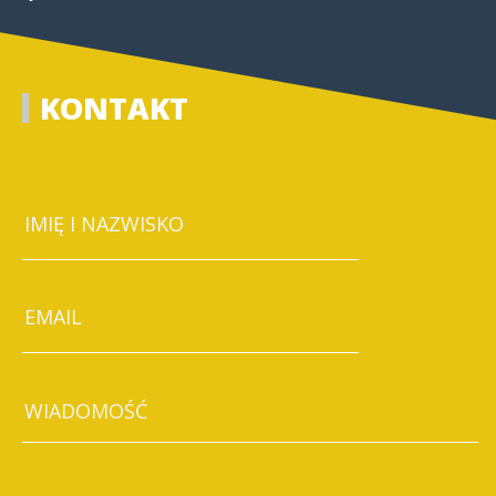
KONTAKT